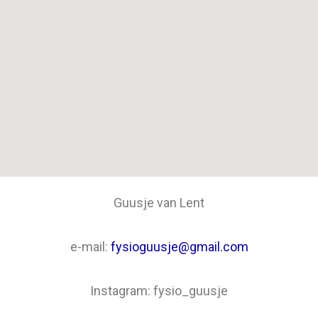
Guusje van Lent
e-mail:
fysioguusje@gmail.com
Instagram: fysio_guusje